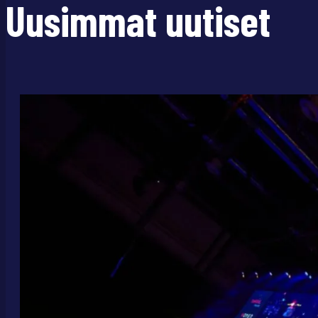
Uusimmat uutiset