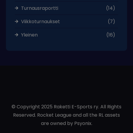
Turnausraportti
(14)
Viikkoturnaukset
(7)
Yleinen
(16)
© Copyright 2025 Raketti E-Sports ry. All Rights
Reserved. Rocket League and all the RL assets
are owned by Psyonix.