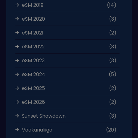
eSM 2019
(14)
eSM 2020
(3)
eSM 2021
(2)
eSM 2022
(3)
eSM 2023
(3)
eSM 2024
(5)
eSM 2025
(2)
eSM 2026
(2)
Sunset Showdown
(3)
Vaakunaliiga
(20)