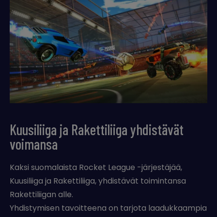
Kuusiliiga ja Rakettiliiga yhdistävät
voimansa
Kaksi suomalaista Rocket League -järjestäjää,
Kuusiliiga ja Rakettiliiga, yhdistävät toimintansa
Rakettiliigan alle.
Yhdistymisen tavoitteena on tarjota laadukkaampia