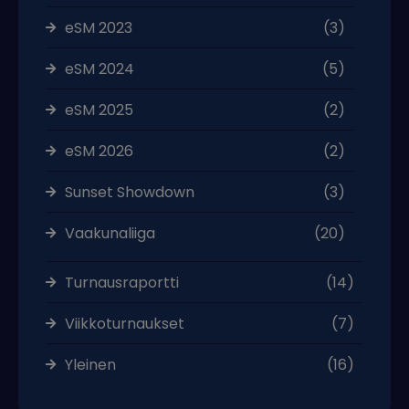
eSM 2023
(3)
eSM 2024
(5)
eSM 2025
(2)
eSM 2026
(2)
Sunset Showdown
(3)
Vaakunaliiga
(20)
Turnausraportti
(14)
Viikkoturnaukset
(7)
Yleinen
(16)