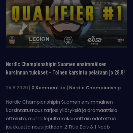
Nordic Championshipin Suomen ensimmäisen
karsinnan tulokset – Toinen karsinta pelataan jo 28.8!
25.8.2020
|
0 Kommenttia
|
Nordic Championship
Nordic Championshipin Suomen ensimmäinen
karsintaturnaus tarjosi yllätyksiä ja dramaattisia
otteluita, mutta lopulta kaksi erittäin odotettua
joukkuetta nousi jatkoon: 2 Title Bois & 1 Noob