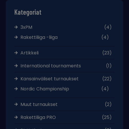
Kategoriat
3xPM
(4)
Rakettiliiga -liiga
(4)
Artikkeli
(23)
International tournaments
(1)
Kansainväliset turnaukset
(22)
Nordic Championship
(4)
Muut turnaukset
(2)
Rakettiliiga PRO
(25)