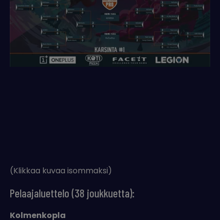
(Klikkaa kuvaa isommaksi)
Pelaajaluettelo (38 joukkuetta):
Kolmenkopla