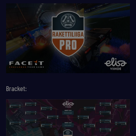
Bracket: