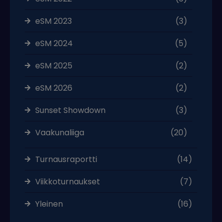
eSM 2023
(3)
eSM 2024
(5)
eSM 2025
(2)
eSM 2026
(2)
Sunset Showdown
(3)
Vaakunaliiga
(20)
Turnausraportti
(14)
Viikkoturnaukset
(7)
Yleinen
(16)