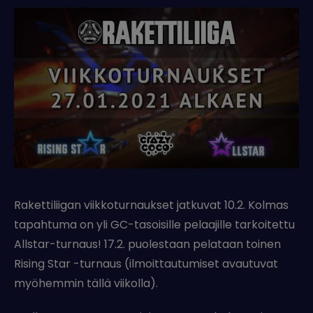
Rakettiliigan viikkoturnaukset jatkuvat 10.2. Kolmas
tapahtuma on yli GC-tasoisille pelaajille tarkoitettu
Allstar-turnaus! 17.2. puolestaan pelataan toinen
Rising Star -turnaus (ilmoittautumiset avautuvat
myöhemmin tällä viikolla).