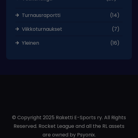
Turnausraportti
(14)
Viikkoturnaukset
(7)
Yleinen
(16)
© Copyright 2025 Raketti E-Sports ry. All Rights
Reserved. Rocket League and all the RL assets
are owned by Psyonix.