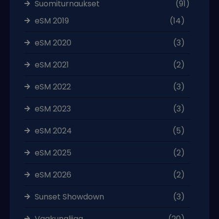
Suomiturnaukset
(91)
eSM 2019
(14)
eSM 2020
(3)
eSM 2021
(2)
eSM 2022
(3)
eSM 2023
(3)
eSM 2024
(5)
eSM 2025
(2)
eSM 2026
(2)
Sunset Showdown
(3)
Vaakunaliiga
(20)