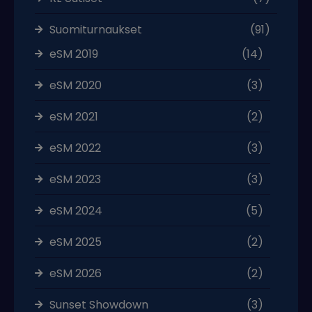
Suomiturnaukset
(91)
eSM 2019
(14)
eSM 2020
(3)
eSM 2021
(2)
eSM 2022
(3)
eSM 2023
(3)
eSM 2024
(5)
eSM 2025
(2)
eSM 2026
(2)
Sunset Showdown
(3)