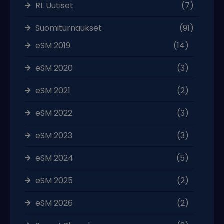
RL Uutiset
(7)
Suomiturnaukset
(91)
eSM 2019
(14)
eSM 2020
(3)
eSM 2021
(2)
eSM 2022
(3)
eSM 2023
(3)
eSM 2024
(5)
eSM 2025
(2)
eSM 2026
(2)