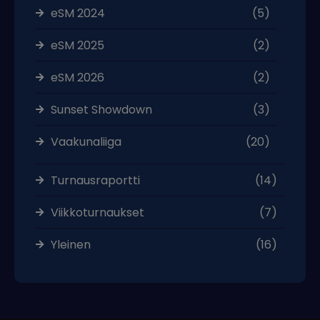
eSM 2024
(5)
eSM 2025
(2)
eSM 2026
(2)
Sunset Showdown
(3)
Vaakunaliiga
(20)
Turnausraportti
(14)
Viikkoturnaukset
(7)
Yleinen
(16)